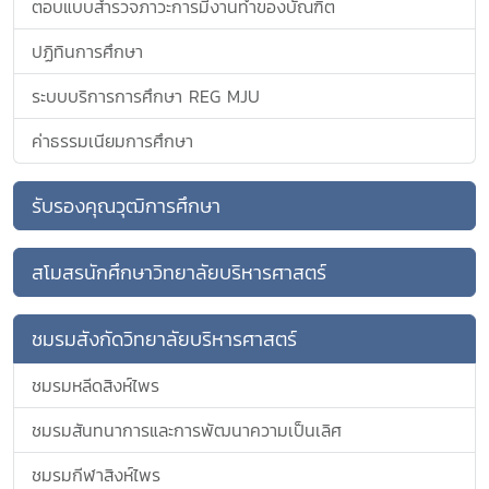
ตอบแบบสำรวจภาวะการมีงานทำของบัณฑิต
ปฏิทินการศึกษา
ระบบบริการการศึกษา REG MJU
ค่าธรรมเนียมการศึกษา
รับรองคุณวุฒิการศึกษา
สโมสรนักศึกษาวิทยาลัยบริหารศาสตร์
ชมรมสังกัดวิทยาลัยบริหารศาสตร์
ชมรมหลีดสิงห์ไพร
ชมรมสันทนาการและการพัฒนาความเป็นเลิศ
ชมรมกีฬาสิงห์ไพร