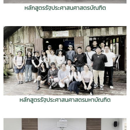
หลักสูตรรัฐประศาสนศาสตรบัณฑิต
หลักสูตรรัฐประศาสนศาสตรมหาบัณฑิต