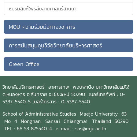
ชมรมสิงห์ไพรสืบสานศาสตร์ล้านนา
MOU ความร่วมมือทางวิชาการ
การสนับสนุนทุนวิจัยวิทยาลัยบริหารศาสตร์
Green Office
วิทยาลัยบริหารศาสตร์
อาคารเทพ พงษ์พานิช มหาวิทยาลัยแม่โจ้
ต.หนองหาร อ.สันทราย จ.เชียงใหม่ 50290
เบอร์โทรศัพท์ :
0-
5387-5540-5
เบอร์โทรสาร :
0-5387-5540
School of Administrative Studies Maejo University 63
Mo 4 Nonghan, Sansai Chiangmai, Thailand 50290
TEL : 66 53 875540-4 e-mail : sas@mju.ac.th