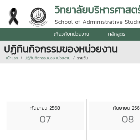
วิทยาลัยบริหารศาสตร
School of Administrative Studie
เกี่ยวกับหน่วยงาน
หลักสูตร
ปฏิทินกิจกรรมของหน่วยงาน
หน้าแรก
ปฏิทินกิจกรรมของหน่วยงาน
รายวัน
กันยายน 2568
กันยายน 25
07
08