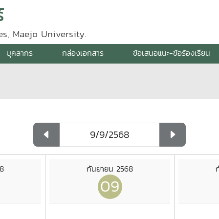
์
s, Maejo University.
บุคลากร
กล่องเอกสาร
ข้อเสนอแนะ-ข้อร้องเรียน
68
กันยายน 2568
09