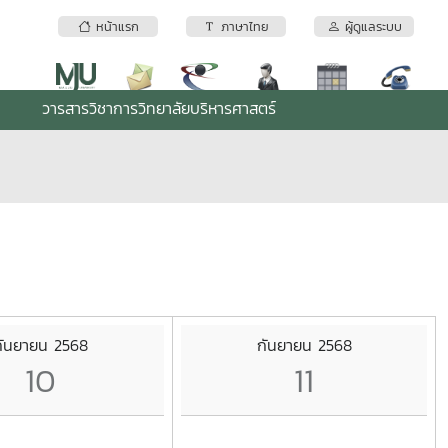
หน้าแรก
ภาษาไทย
ผู้ดูแลระบบ
วารสารวิชาการวิทยาลัยบริหารศาสตร์
กันยายน 2568
กันยายน 2568
10
11