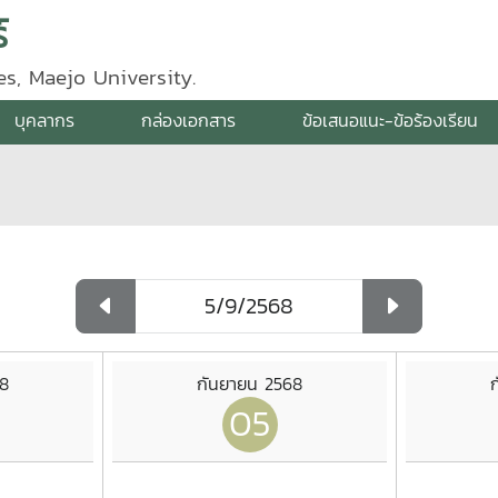
์
s, Maejo University.
บุคลากร
กล่องเอกสาร
ข้อเสนอแนะ-ข้อร้องเรียน
68
กันยายน 2568
05