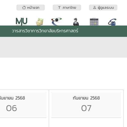
หน้าแรก
ภาษาไทย
ผู้ดูแลระบบ
วารสารวิชาการวิทยาลัยบริหารศาสตร์
กันยายน 2568
กันยายน 2568
06
07