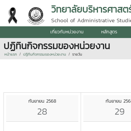
วิทยาลัยบริหารศาสตร
School of Administrative Studie
เกี่ยวกับหน่วยงาน
หลักสูตร
ปฏิทินกิจกรรมของหน่วยงาน
หน้าแรก
ปฏิทินกิจกรรมของหน่วยงาน
รายวัน
กันยายน 2568
กันยายน 25
28
29