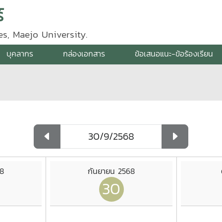
์
s, Maejo University.
บุคลากร
กล่องเอกสาร
ข้อเสนอแนะ-ข้อร้องเรียน
68
กันยายน 2568
30