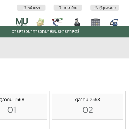
หน้าแรก
ภาษาไทย
ผู้ดูแลระบบ
วารสารวิชาการวิทยาลัยบริหารศาสตร์
ตุลาคม 2568
ตุลาคม 2568
01
02