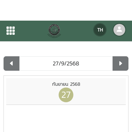
ปฏิทินกิจกรรมของหน่วยงาน
TH
หน้าแรก
ปฏิทินกิจกรรมของหน่วยงาน
รายวัน
กันยายน 2568
27