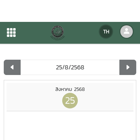
ปฏิทินกิจกรรมของหน่วยงาน
TH
หน้าแรก
ปฏิทินกิจกรรมของหน่วยงาน
รายวัน
สิงหาคม 2568
25