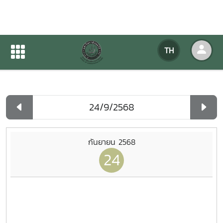
ปฏิทินกิจกรรมของหน่วยงาน
TH
หน้าแรก
ปฏิทินกิจกรรมของหน่วยงาน
รายวัน
กันยายน 2568
24