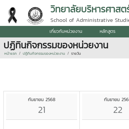
วิทยาลัยบริหารศาสตร
School of Administrative Studie
เกี่ยวกับหน่วยงาน
หลักสูตร
ปฏิทินกิจกรรมของหน่วยงาน
หน้าแรก
ปฏิทินกิจกรรมของหน่วยงาน
รายวัน
กันยายน 2568
กันยายน 25
21
22