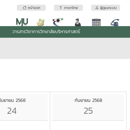
หน้าแรก
ภาษาไทย
ผู้ดูแลระบบ
วารสารวิชาการวิทยาลัยบริหารศาสตร์
กันยายน 2568
กันยายน 2568
24
25