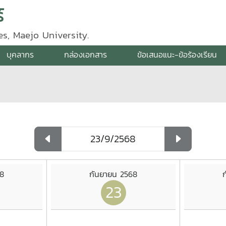
์
s, Maejo University.
บุคลากร
กล่องเอกสาร
ข้อเสนอแนะ-ข้อร้องเรียน
68
กันยายน 2568
23