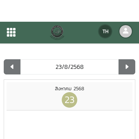
ปฏิทินกิจกรรมของหน่วยงาน
TH
หน้าแรก
ปฏิทินกิจกรรมของหน่วยงาน
รายวัน
สิงหาคม 2568
23