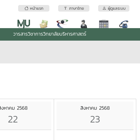
หน้าแรก
ภาษาไทย
ผู้ดูแลระบบ
วารสารวิชาการวิทยาลัยบริหารศาสตร์
สิงหาคม 2568
สิงหาคม 2568
22
23