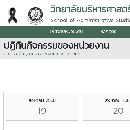
วิทยาลัยบริหารศาสตร
School of Administrative Studie
เกี่ยวกับหน่วยงาน
หลักสูตร
ปฏิทินกิจกรรมของหน่วยงาน
หน้าแรก
ปฏิทินกิจกรรมของหน่วยงาน
รายวัน
สิงหาคม 2568
สิงหาคม 256
19
20