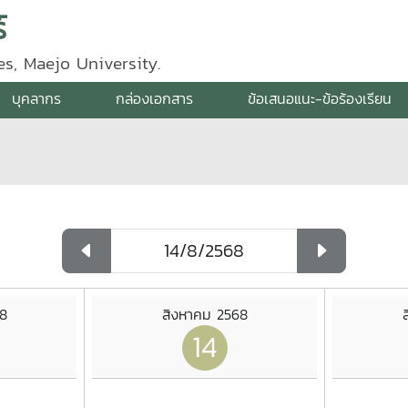
์
s, Maejo University.
บุคลากร
กล่องเอกสาร
ข้อเสนอแนะ-ข้อร้องเรียน
8
สิงหาคม 2568
14