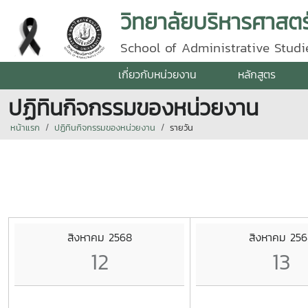
วิทยาลัยบริหารศาสตร
School of Administrative Studie
เกี่ยวกับหน่วยงาน
หลักสูตร
ปฏิทินกิจกรรมของหน่วยงาน
หน้าแรก
ปฏิทินกิจกรรมของหน่วยงาน
รายวัน
สิงหาคม 2568
สิงหาคม 256
12
13