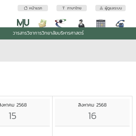
หน้าแรก
ภาษาไทย
ผู้ดูแลระบบ
วารสารวิชาการวิทยาลัยบริหารศาสตร์
สิงหาคม 2568
สิงหาคม 2568
15
16