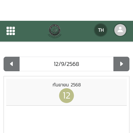
ปฏิทินกิจกรรมของหน่วยงาน
TH
หน้าแรก
ปฏิทินกิจกรรมของหน่วยงาน
รายวัน
กันยายน 2568
12