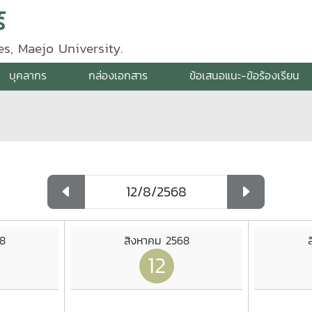
์
s, Maejo University.
บุคลากร
กล่องเอกสาร
ข้อเสนอแนะ-ข้อร้องเรียน
8
สิงหาคม 2568
12