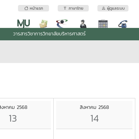
หน้าแรก
ภาษาไทย
ผู้ดูแลระบบ
วารสารวิชาการวิทยาลัยบริหารศาสตร์
สิงหาคม 2568
สิงหาคม 2568
13
14