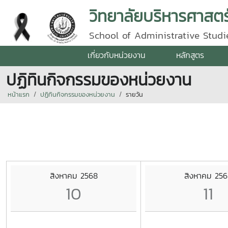
วิทยาลัยบริหารศาสตร
School of Administrative Studie
เกี่ยวกับหน่วยงาน
หลักสูตร
ปฏิทินกิจกรรมของหน่วยงาน
หน้าแรก
ปฏิทินกิจกรรมของหน่วยงาน
รายวัน
สิงหาคม 2568
สิงหาคม 256
10
11