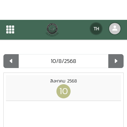
ปฏิทินกิจกรรมของหน่วยงาน
TH
หน้าแรก
ปฏิทินกิจกรรมของหน่วยงาน
รายวัน
สิงหาคม 2568
10