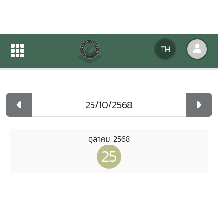
ปฏิทินกิจกรรมของหน่วยงาน
TH
หน้าแรก
ปฏิทินกิจกรรมของหน่วยงาน
รายวัน
ตุลาคม 2568
25