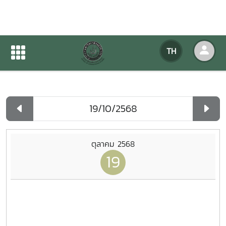
ปฏิทินกิจกรรมของหน่วยงาน
TH
หน้าแรก
ปฏิทินกิจกรรมของหน่วยงาน
รายวัน
ตุลาคม 2568
19