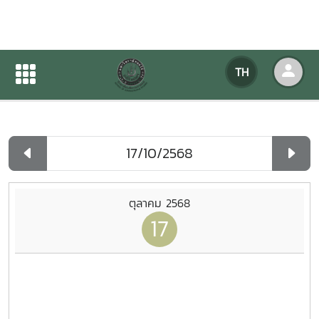
ปฏิทินกิจกรรมของหน่วยงาน
TH
หน้าแรก
ปฏิทินกิจกรรมของหน่วยงาน
รายวัน
ตุลาคม 2568
17