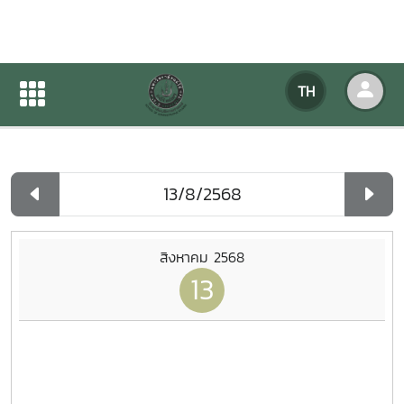
ปฏิทินกิจกรรมของหน่วยงาน
TH
หน้าแรก
ปฏิทินกิจกรรมของหน่วยงาน
รายวัน
สิงหาคม 2568
13