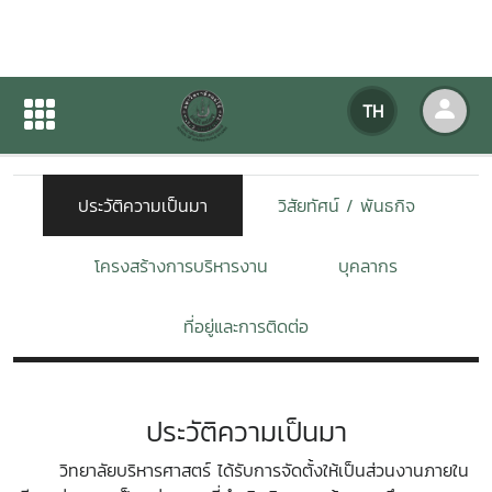
เกี่ยวกับหน่วยงาน
TH
หน้าแรก
เกี่ยวกับหน่วยงาน
ประวัติความเป็นมา
วิสัยทัศน์ / พันธกิจ
โครงสร้างการบริหารงาน
บุคลากร
ที่อยู่และการติดต่อ
ประวัติความเป็นมา
วิทยาลัยบริหารศาสตร์ ได้รับการจัดตั้งให้เป็นส่วนงานภายใน