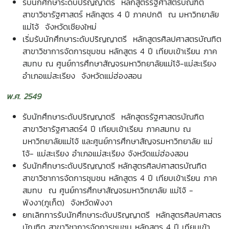
รับนักศึกษาระดับปริญญาตรี หลักสูตรรัฐศาสตรบัณฑิต
สาขาวิชารัฐศาสตร์ หลักสูตร 4 ปี ภาคปกติ ณ มหาวิทยาลัย
แม่โจ้ จังหวัดเชียงใหม่
เริ่มรับนักศึกษาระดับปริญญาตรี หลักสูตรศิลปศาสตรบัณฑิต
สาขาวิชาการจัดการชุมชน หลักสูตร 4 ปี เทียบเข้าเรียน ภาค
สมทบ ณ ศูนย์การศึกษาสัญจรมหาวิทยาลัยแม่โจ้-แม่สะเรียง
อำเภอแม่สะเรียง จังหวัดแม่ฮ่องสอน
พ.ศ. 2549
รับนักศึกษาระดับปริญญาตรี หลักสูตรรัฐศาสตรบัณฑิต
สาขาวิชารัฐศาสตร์4 ปี เทียบเข้าเรียน ภาคสมทบ ณ
มหาวิทยาลัยแม่โจ้ และศูนย์การศึกษาสัญจรมหาวิทยาลัย แม่
โจ้- แม่สะเรียง อำเภอแม่สะเรียง จังหวัดแม่ฮ่องสอน
รับนักศึกษาระดับปริญญาตรี หลักสูตรศิลปศาสตรบัณฑิต
สาขาวิชาการจัดการชุมชน หลักสูตร 4 ปี เทียบเข้าเรียน ภาค
สมทบ ณ ศูนย์การศึกษาสัญจรมหาวิทยาลัย แม่โจ้ -
พังงา(ภูเก็ต) จังหวัดพังงา
ยกเลิกการรับนักศึกษาระดับปริญญาตรี หลักสูตรศิลปศาสตร
บัณฑิต สาขาวิชาการจัดการชุมชน หลักสูตร 4 ปี เทียบเข้า