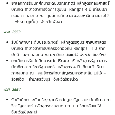
ยกเลิกการรับนักศึกษาระดับปริญญาตรี หลักสูตรศิลปศาสตร์
บัณฑิต สาขาวิชาการจัดการชุมชน หลักสูตร 4 ปี เทียบเข้า
เรียน ภาคสมทบ ณ ศูนย์การศึกษาสัญจรมหาวิทยาลัยแม่โจ้
–
พังงา (ภูเก็ต) จังหวัดพังงา
พ.ศ. 2553
รับนักศึกษาระดับปริญญาตรี หลักสูตรรัฐประศาสนศาสตร
บัณฑิต สาขาวิชาการปกครองท้องถิ่น หลักสูตร 4 ปี ภาค
ปกติ และภาคสมทบ ณ มหาวิทยาลัยแม่โจ้ จังหวัดเชียงใหม่
ยกเลิกการรับนักศึกษาระดับปริญญาตรี หลักสูตรรัฐศาสตร
บัณฑิต สาขาวิชารัฐศาสตร์ หลักสูตร 4 ปี เทียบเข้าเรียน
ภาคสมทบ ณ ศูนย์การศึกษาสัญจรมหาวิทยาลัย แม่โจ้ –
ร้อยเอ็ด อำเภอธวัชบุรี จังหวัดร้อยเอ็ด
พ.ศ. 2554
รับนักศึกษาระดับปริญญาตรี หลักสูตรรัฐศาสตรบัณฑิต สาขา
วิชารัฐศาสตร์ หลักสูตรภาคสมทบ ณ มหาวิทยาลัยแม่โจ้
จังหวัดเชียงใหม่