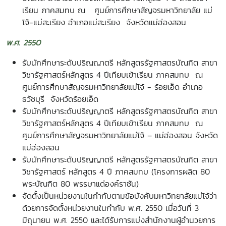
เรียน ภาคสมทบ ณ ศูนย์การศึกษาสัญจรมหาวิทยาลัย แม่
โจ้-แม่สะเรียง อำเภอแม่สะเรียง จังหวัดแม่ฮ่องสอน
พ.ศ. 2550
รับนักศึกษาระดับปริญญาตรี หลักสูตรรัฐศาสตรบัณฑิต สาขา
วิชารัฐศาสตร์หลักสูตร 4 ปีเทียบเข้าเรียน ภาคสมทบ ณ
ศูนย์การศึกษาสัญจรมหาวิทยาลัยแม่โจ้ - ร้อยเอ็ด อำเภอ
ธวัชบุรี จังหวัดร้อยเอ็ด
รับนักศึกษาระดับปริญญาตรี หลักสูตรรัฐศาสตรบัณฑิต สาขา
วิชารัฐศาสตร์หลักสูตร 4 ปีเทียบเข้าเรียน ภาคสมทบ ณ
ศูนย์การศึกษาสัญจรมหาวิทยาลัยแม่โจ้ –
แม่ฮ่องสอน จังหวัด
แม่ฮ่องสอน
รับนักศึกษาระดับปริญญาตรี หลักสูตรรัฐศาสตรบัณฑิต สาขา
วิชารัฐศาสตร์ หลักสูตร 4 ปี ภาคสมทบ (โครงการผลิต 80
พระบัณฑิต 80 พรรษาแด่องค์ราชัน)
จัดตั้งเป็นหน่วยงานในกำกับตามข้อบังคับมหาวิทยาลัยแม่โจ้ว่า
ด้วยการจัดตั้งหน่วยงานในกำกับ พ.ศ. 2550 เมื่อวันที่ 3
มิถุนายน พ.ศ. 2550 และได้รับการแบ่งสำนักงานผู้อำนวยการ