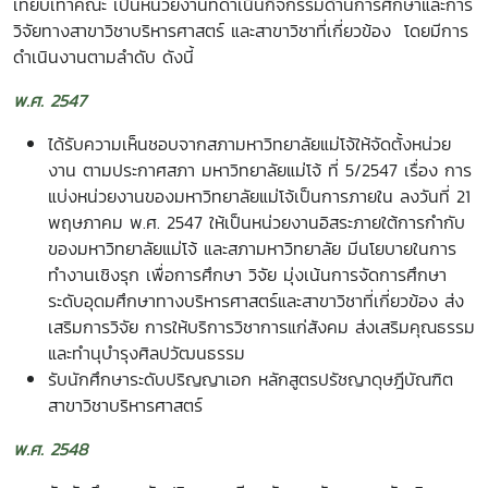
เทียบเท่าคณะ เป็นหน่วยงานที่ดำเนินกิจกรรมด้านการศึกษาและการ
วิจัยทางสาขาวิชาบริหารศาสตร์ และสาขาวิชาที่เกี่ยวข้อง โดยมีการ
ดำเนินงานตามลำดับ ดังนี้
พ.ศ. 2547
ได้รับความเห็นชอบจากสภามหาวิทยาลัยแม่โจ้ให้จัดตั้งหน่วย
งาน ตามประกาศสภา มหาวิทยาลัยแม่โจ้ ที่ 5/2547 เรื่อง การ
แบ่งหน่วยงานของมหาวิทยาลัยแม่โจ้เป็นการภายใน ลงวันที่ 21
พฤษภาคม พ.ศ. 2547 ให้เป็นหน่วยงานอิสระภายใต้การกำกับ
ของมหาวิทยาลัยแม่โจ้ และสภามหาวิทยาลัย มีนโยบายในการ
ทำงานเชิงรุก เพื่อการศึกษา วิจัย มุ่งเน้นการจัดการศึกษา
ระดับอุดมศึกษาทางบริหารศาสตร์และสาขาวิชาที่เกี่ยวข้อง ส่ง
เสริมการวิจัย การให้บริการวิชาการแก่สังคม ส่งเสริมคุณธรรม
และทำนุบำรุงศิลปวัฒนธรรม
รับนักศึกษาระดับปริญญาเอก หลักสูตรปรัชญาดุษฎีบัณฑิต
สาขาวิชาบริหารศาสตร์
พ.ศ. 2548