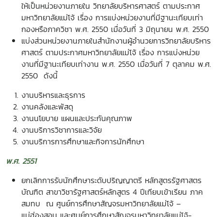
ให้เป็นหน่วยงานภายใน วิทยาลัยบริหารศาสตร์ ตามประกาศ
มหาวิทยาลัยแม่โจ้ เรื่อง การแบ่งหน่วยงานที่มีฐานะเทียบเท่า
กองหรือภาควิชา พ.ศ. 2550 เมื่อวันที่ 3 มิถุนายน พ.ศ. 2550
แบ่งส่วนหน่วยงานภายในสำนักงานผู้อำนวยการวิทยาลัยบริหาร
ศาสตร์ ตามประกาศมหาวิทยาลัยแม่โจ้ เรื่อง การแบ่งหน่วย
งานที่มีฐานะเทียบเท่างาน พ.ศ. 2550 เมื่อวันที่ 7 ตุลาคม พ.ศ.
2550 ดังนี้
งานบริหารและธุรการ
งานคลังและพัสดุ
งานนโยบาย แผนและประกันคุณภาพ
งานบริการวิชาการและวิจัย
งานบริการการศึกษาและกิจการนักศึกษา
พ.ศ. 2551
ยกเลิกการรับนักศึกษาระดับปริญญาตรี หลักสูตรรัฐศาสตร
บัณฑิต สาขาวิชารัฐศาสตร์หลักสูตร 4 ปีเทียบเข้าเรียน ภาค
สมทบ ณ ศูนย์การศึกษาสัญจรมหาวิทยาลัยแม่โจ้ –
แม่ฮ่องสอน และศูนย์การศึกษาสัญจรมหาวิทยาลัยแม่โจ้-