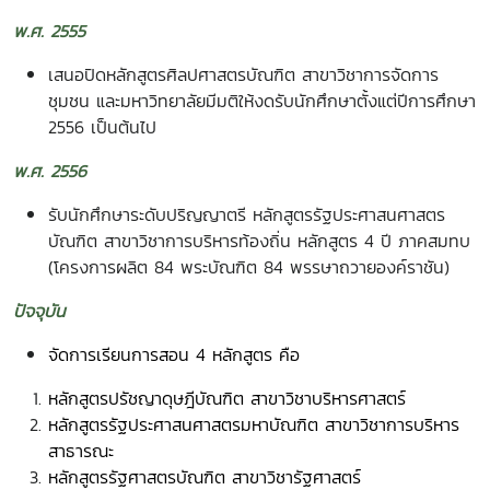
พ.ศ. 2555
เสนอปิดหลักสูตรศิลปศาสตรบัณฑิต สาขาวิชาการจัดการ
ชุมชน และมหาวิทยาลัยมีมติให้งดรับนักศึกษาตั้งแต่ปีการศึกษา
2556 เป็นต้นไป
พ.ศ. 2556
รับนักศึกษาระดับปริญญาตรี หลักสูตรรัฐประศาสนศาสตร
บัณฑิต สาขาวิชาการบริหารท้องถิ่น หลักสูตร 4 ปี ภาคสมทบ
(โครงการผลิต 84 พระบัณฑิต 84 พรรษาถวายองค์ราชัน)
ปัจจุบัน
จัดการเรียนการสอน 4 หลักสูตร คือ
หลักสูตรปรัชญาดุษฎีบัณฑิต สาขาวิชาบริหารศาสตร์
หลักสูตรรัฐประศาสนศาสตรมหาบัณฑิต สาขาวิชาการบริหาร
สาธารณะ
หลักสูตรรัฐศาสตรบัณฑิต สาขาวิชารัฐศาสตร์